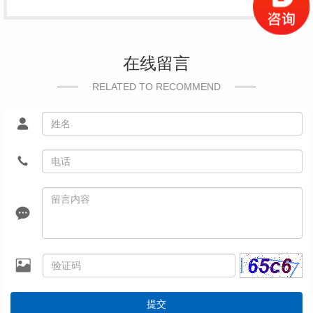
在线留言
RELATED TO RECOMMEND
提交