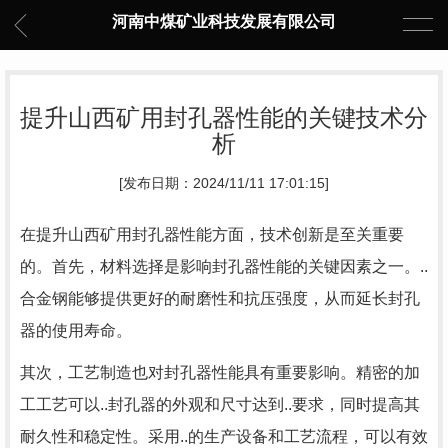
河南中煤矿业科技发展有限公司
提升山西矿用封孔器性能的关键技术分
析
[发布日期：2024/11/11 17:01:15]
在提升山西矿用封孔器性能方面，技术创新是至关重要
的。首先，材料选择是影响封孔器性能的关键因素之一。..
合金钢能够提供更好的耐磨性和抗压强度，从而延长封孔
器的使用寿命。
其次，工艺制造也对封孔器性能具有重要影响。精密的加
工工艺可以..封孔器的外观和尺寸达到..要求，同时提高其
耐久性和稳定性。采用..的生产设备和工艺流程，可以有效