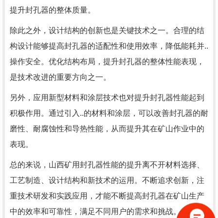
提升封孔器的整体质量。
除此之外，设计结构的创新也是关键技术之一。合理的结
构设计能够提高封孔器的适配性和使用效率，降低能耗并..
操作安全。优化结构布局，提升封孔器的整体性能表现，
是技术改进的重要方向之一。
另外，应用新型材料和涂层技术也对提升封孔器性能起到
积极作用。通过引入..的材料和涂层，可以改善封孔器的耐
磨性、耐腐蚀性和导热性能，从而提升其在矿山作业中的
表现。
总的来说，山西矿用封孔器性能的提升离不开材料选择、
工艺制造、设计结构和新技术的运用。不断追求创新，注
重技术研发和实践应用，才能不断提高封孔器在矿山生产
中的效率和可靠性，满足不同用户的需求和挑战。