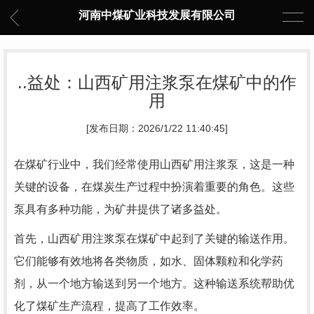
河南中煤矿业科技发展有限公司
..益处：山西矿用注浆泵在煤矿中的作
用
[发布日期：2026/1/22 11:40:45]
在煤矿行业中，我们经常使用山西矿用注浆泵，这是一种
关键的设备，在煤炭生产过程中扮演着重要的角色。这些
泵具有多种功能，为矿井提供了诸多益处。
首先，山西矿用注浆泵在煤矿中起到了关键的输送作用。
它们能够有效地将各类物质，如水、固体颗粒和化学药
剂，从一个地方输送到另一个地方。这种输送系统帮助优
化了煤矿生产流程，提高了工作效率。