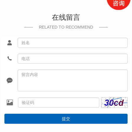
在线留言
RELATED TO RECOMMEND
提交