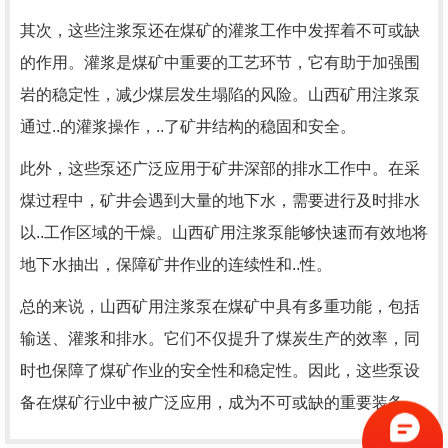
其次，这些注浆泵还在煤矿的灌浆工作中发挥着不可或缺
的作用。灌浆是煤矿中重要的工艺环节，它有助于加强围
岩的稳定性，减少煤层发生塌陷的风险。山西矿用注浆泵
通过..的灌浆操作，..了矿井结构的稳固和安全。
此外，这些泵还广泛应用于矿井深部的排水工作中。在采
煤过程中，矿井会遇到大量的地下水，需要进行及时排水
以..工作区域的干燥。山西矿用注浆泵能够快速而有效地将
地下水抽出，保障矿井作业的连续性和..性。
总的来说，山西矿用注浆泵在煤矿中具有多重功能，包括
输送、灌浆和排水。它们不仅提升了煤炭生产的效率，同
时也保障了煤矿作业的安全性和稳定性。因此，这些泵设
备在煤矿行业中被广泛应用，成为不可或缺的重要装备。