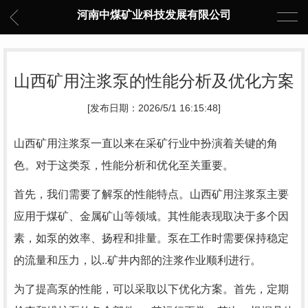
河南中煤矿业科技发展有限公司
山西矿用注浆泵的性能分析及优化方案
[发布日期：2026/5/1 16:15:48]
山西矿用注浆泵一直以来在采矿行业中扮演着关键的角
色。对于这类泵，性能分析和优化至关重要。
首先，我们需要了解泵的性能特点。山西矿用注浆泵主要
应用于煤矿、金属矿山等领域。其性能表现取决于多个因
素，如泵的效率、扬程和排量。泵在工作时需要保持稳定
的流量和压力，以..矿井内部的注浆作业顺利进行。
为了提高泵的性能，可以采取以下优化方案。首先，定期