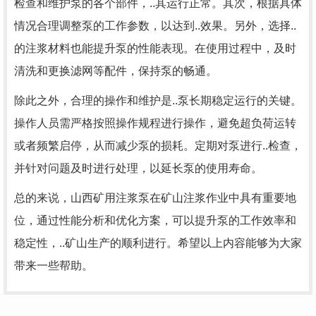
检查和维护泵的各个部件，..其运行正常。其次，根据具体
情况合理调整泵的工作参数，以达到..效果。另外，选择..
的注浆材料也能提升泵的性能表现。在使用过程中，及时
清洗和更换滤网等配件，保持泵的畅通。
除此之外，合理的操作和维护是..泵长期稳定运行的关键。
操作人员需严格按照操作规程进行操作，避免超负荷运转
或者频繁启停，从而减少泵的损耗。定期对泵进行..检查，
并针对问题及时进行处理，以延长泵的使用寿命。
总的来说，山西矿用注浆泵在矿山注浆作业中具有重要地
位，通过性能分析和优化方案，可以提升泵的工作效率和
稳定性，..矿山生产的顺利进行。希望以上内容能够为大家
带来一些帮助。