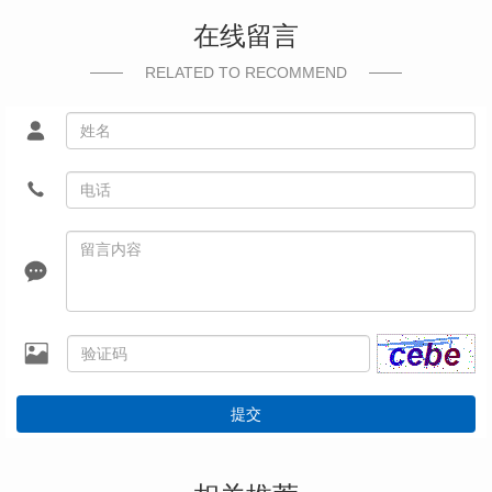
在线留言
RELATED TO RECOMMEND
提交