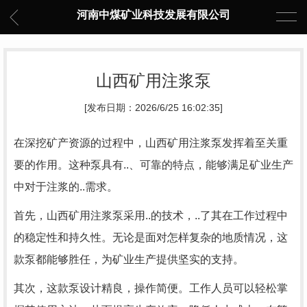
河南中煤矿业科技发展有限公司
山西矿用注浆泵
[发布日期：2026/6/25 16:02:35]
在深挖矿产资源的过程中，山西矿用注浆泵发挥着至关重
要的作用。这种泵具有..、可靠的特点，能够满足矿业生产
中对于注浆的..需求。
首先，山西矿用注浆泵采用..的技术，..了其在工作过程中
的稳定性和持久性。无论是面对怎样复杂的地质情况，这
款泵都能够胜任，为矿业生产提供坚实的支持。
其次，这款泵设计精良，操作简便。工作人员可以轻松掌