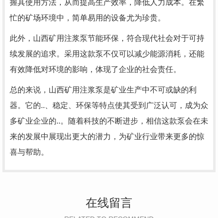
握其使用方法，从而提高生产效率，降低人力成本。在繁
忙的矿场环境中，简单易用的设备尤为珍贵。
此外，山西矿用注浆泵节能环保，符合现代社会对于可持
续发展的追求。采用这款泵不仅可以减少能源消耗，还能
有效降低对环境的影响，体现了企业的社会责任。
总的来说，山西矿用注浆泵是矿业生产中不可或缺的利
器。它的..、稳定、环保等特点使其受到广泛认可，成为众
多矿业企业的..。随着科技的不断进步，相信这款泵会在未
来的发展中展现出更大的潜力，为矿业行业带来更多的惊
喜与帮助。
在线留言