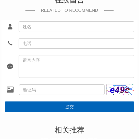
RELATED TO RECOMMEND
提交
相关推荐