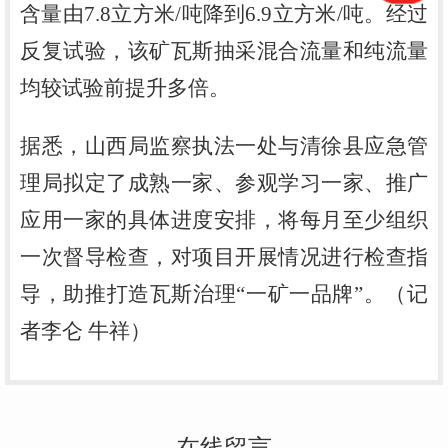
含量由7.8立方米/吨降到6.9立方米/吨。经过
反复试验，该矿瓦斯抽采混合流量和纯流量
均较试验前提升多倍。
据悉，山西局监察执法一处与清徐县应急管
理局拟定了成熟一家、参观学习一家、推广
应用一家的具体进度安排，将每月至少组织
一次督导检查，对项目开展情况进行检查指
导，助推打造瓦斯治理
“一矿一品牌”。（记
者李仑 牛祥）
在线留言