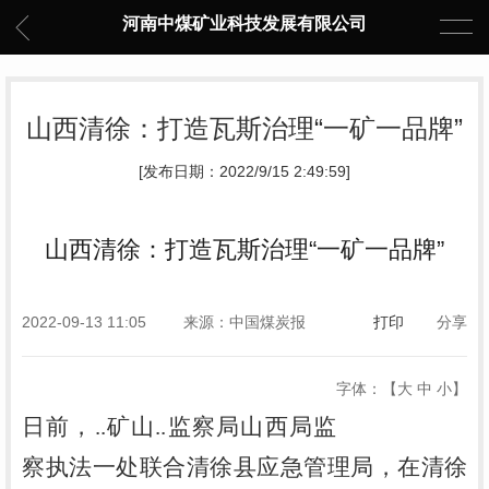
河南中煤矿业科技发展有限公司
山西清徐：打造瓦斯治理“一矿一品牌”
[发布日期：2022/9/15 2:49:59]
山西清徐：打造瓦斯治理“一矿一品牌”
2022-09-13 11:05
来源：中国煤炭报
打印
分享
字体：【
大
中
小
】
日前，..矿山..监察局山西局监
察执法一处联合清徐县应急管理局，在清徐